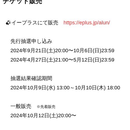
チケット販売
イープラスにて販売
https://eplus.jp/alun/
先行抽選申し込み
2024年9月21日(土)20:00〜10月6日(日)23:59
2024年4月27日(土)21:00〜5月12日(日)23:59
抽選結果確認期間
2024年10月9日(水) 13:00～10月10日(木) 18:00
一般販売
※先着販売
2024年10月12日(土)20:00〜