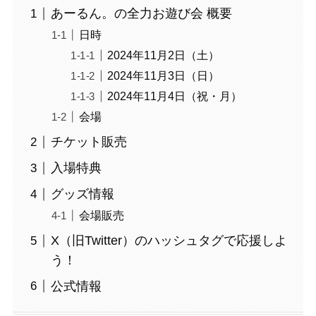
あーるん。の全力お遊び会 概要
日時
2024年11月2日（土）
2024年11月3日（日）
2024年11月4日（祝・月）
会場
チケット販売
入場特典
グッズ情報
会場販売
X（旧Twitter）のハッシュタグで応援しよ
う！
公式情報