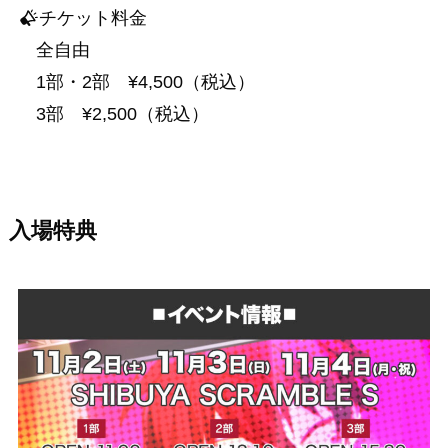
チケット料金
全自由
1部・2部 ¥4,500（税込）
3部 ¥2,500（税込）
入場特典