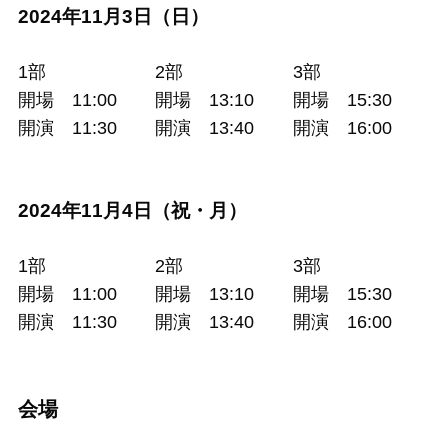
2024年11月3日（日）
1部
2部
3部
開場 11:00
開場 13:10
開場 15:30
開演 11:30
開演 13:40
開演 16:00
2024年11月4日（祝・月）
1部
2部
3部
開場 11:00
開場 13:10
開場 15:30
開演 11:30
開演 13:40
開演 16:00
会場