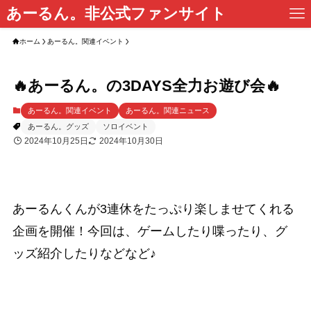
あーるん。非公式ファンサイト
ホーム
あーるん。関連イベント
🔥あーるん。の3DAYS全力お遊び会🔥
あーるん。関連イベント
あーるん。関連ニュース
あーるん。グッズ
ソロイベント
2024年10月25日
2024年10月30日
あーるんくんが3連休をたっぷり楽しませてくれる
企画を開催！今回は、ゲームしたり喋ったり、グ
ッズ紹介したりなどなど♪