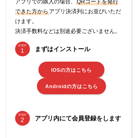
アプリでの購入の場合、
QRコードを発行
できた方から
アプリ決済列にお並びいただ
けます。
決済手数料などは別途必要ございません。
STEP
まずはインストール
IOSの方はこちら
Androidの方はこちら
STEP
アプリ内にて会員登録をします