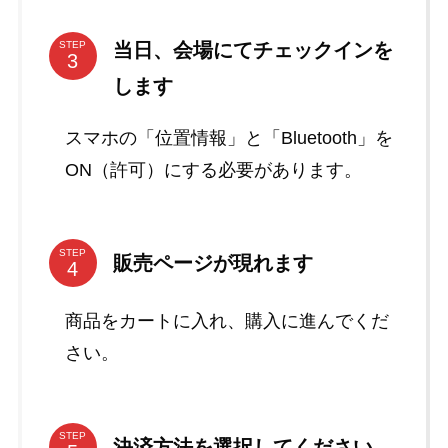
当日、会場にてチェックインを
STEP
します
スマホの「位置情報」と「Bluetooth」を
ON（許可）にする必要があります。
STEP
販売ページが現れます
商品をカートに入れ、購入に進んでくだ
さい。
STEP
決済方法を選択してください