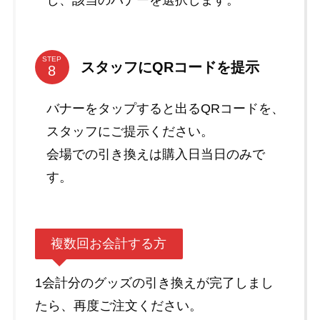
し、該当のバナーを選択します。
STEP
スタッフにQRコードを提示
バナーをタップすると出るQRコードを、
スタッフにご提示ください。
会場での引き換えは購入日当日のみで
す。
複数回お会計する方
1会計分のグッズの引き換えが完了しまし
たら、再度ご注文ください。