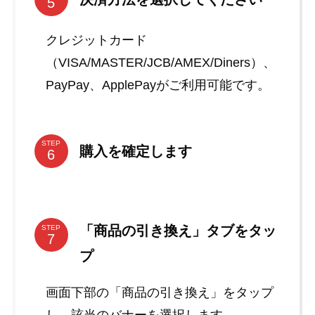
クレジットカード
（VISA/MASTER/JCB/AMEX/Diners）、
PayPay、ApplePayがご利用可能です。
STEP
購入を確定します
「商品の引き換え」タブをタッ
STEP
プ
画面下部の「商品の引き換え」をタップ