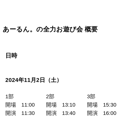
あーるん。の全力お遊び会 概要
日時
2024年11月2日（土）
1部
2部
3部
開場 11:00
開場 13:10
開場 15:30
開演 11:30
開演 13:40
開演 16:00