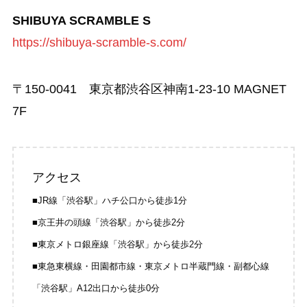
SHIBUYA SCRAMBLE S
https://shibuya-scramble-s.com/
〒150-0041 東京都渋谷区神南1-23-10 MAGNET
7F
アクセス
■JR線「渋谷駅」ハチ公口から徒歩1分
■京王井の頭線「渋谷駅」から徒歩2分
■東京メトロ銀座線「渋谷駅」から徒歩2分
■東急東横線・田園都市線・東京メトロ半蔵門線・副都心線
「渋谷駅」A12出口から徒歩0分