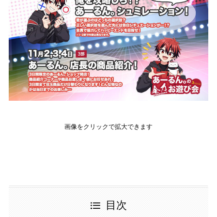
画像をクリックで拡大できます
目次