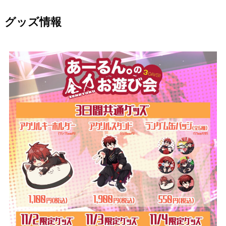
グッズ情報