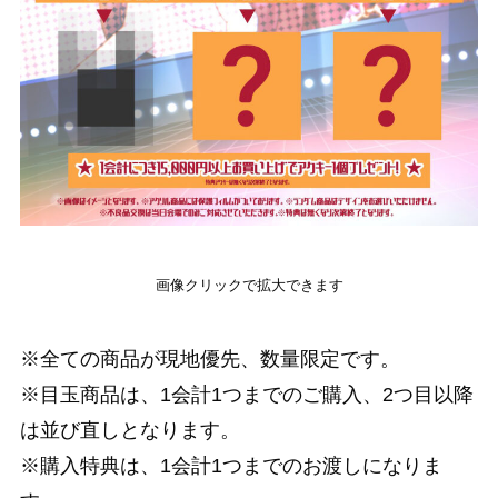
画像クリックで拡大できます
※全ての商品が現地優先、数量限定です。
※目玉商品は、1会計1つまでのご購入、2つ目以降
は並び直しとなります。
※購入特典は、1会計1つまでのお渡しになりま