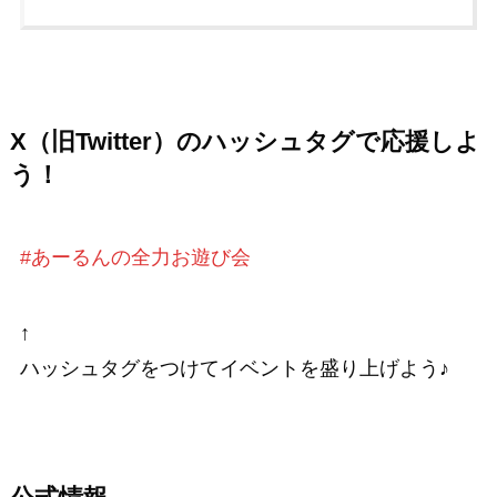
X（旧Twitter）のハッシュタグで応援しよ
う！
#あーるんの全力お遊び会
↑
ハッシュタグをつけてイベントを盛り上げよう♪