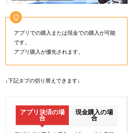
アプリでの購入または現金での購入が可能
です。
アプリ購入が優先されます。
↓下記タブの切り替えできます↓
アプリ決済の場
現金購入の場
合
合